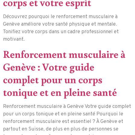
corps et votre esprit
Découvrez pourquoi le renforcement musculaire à
Genève améliore votre santé physique et mentale.
Tonifiez votre corps dans un cadre professionnel et
motivant.
Renforcement musculaire à
Genève : Votre guide
complet pour un corps
tonique et en pleine santé
Renforcement musculaire à Genève Votre guide complet
pour un corps tonique et en pleine santé Pourquoi le
renforcement musculaire est essentiel ? À Genève et
partout en Suisse, de plus en plus de personnes se