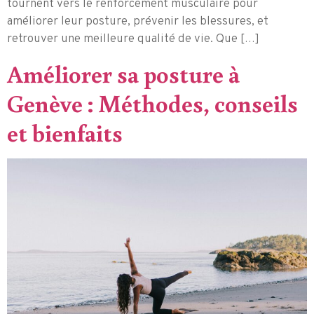
tournent vers le renforcement musculaire pour
améliorer leur posture, prévenir les blessures, et
retrouver une meilleure qualité de vie. Que […]
Améliorer sa posture à
Genève : Méthodes, conseils
et bienfaits